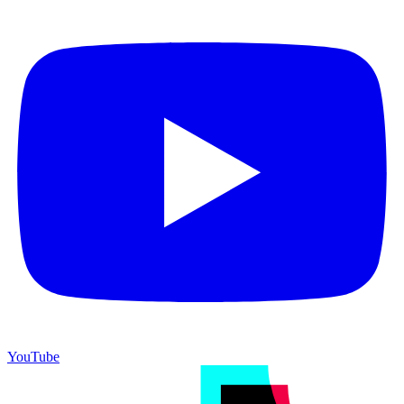
YouTube