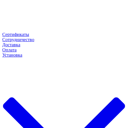
Сертификаты
Сотрудничество
Доставка
Оплата
Установка