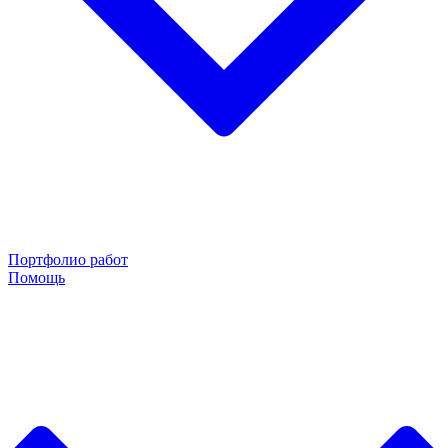
Портфолио работ
Помощь