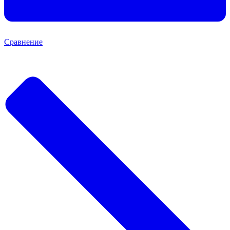
Сравнение