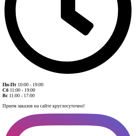
Пн-Пт
10:00 - 19:00
Сб
11:00 - 19:00
Вс
11:00 - 17:00
Прием заказов на сайте круглосуточно!