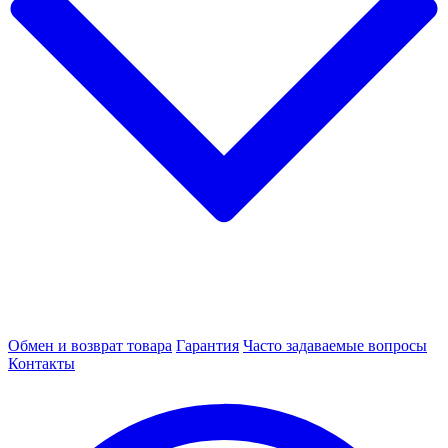
Обмен и возврат товара
Гарантия
Часто задаваемые вопросы
Контакты