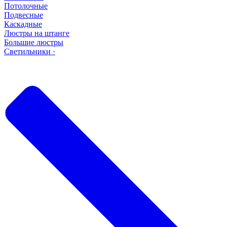
Потолочные
Подвесные
Каскадные
Люстры на штанге
Большие люстры
Светильники ·