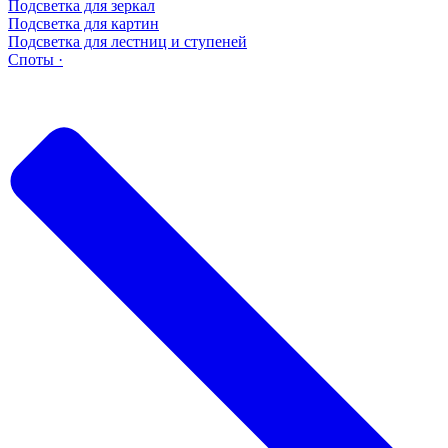
Подсветка для зеркал
Подсветка для картин
Подсветка для лестниц и ступеней
Споты ·