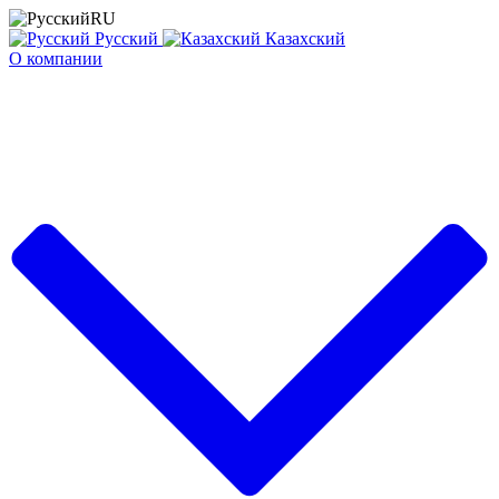
RU
Русский
Казахский
О компании