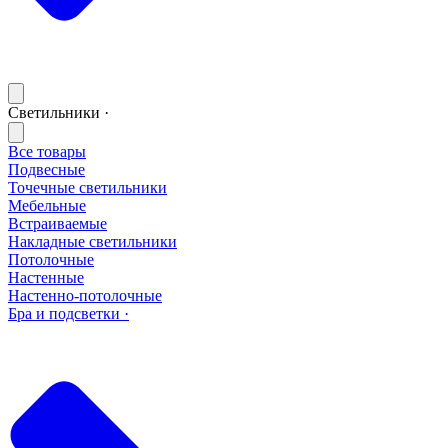
Светильники ·
Все товары
Подвесные
Точечные светильники
Мебельные
Встраиваемые
Накладные светильники
Потолочные
Настенные
Настенно-потолочные
Бра и подсветки ·