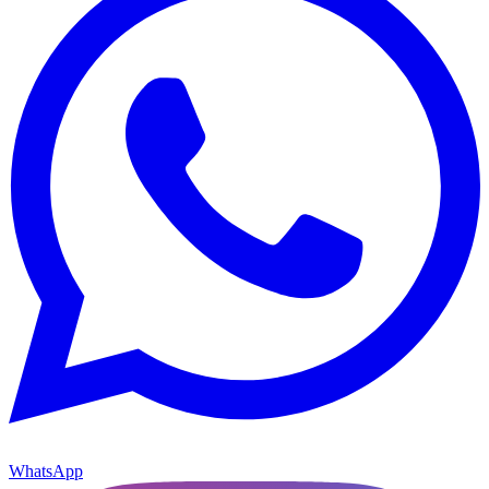
WhatsApp