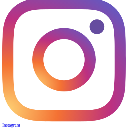
Instagram