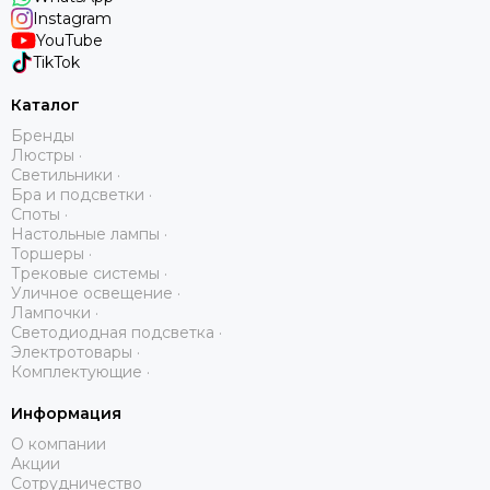
Instagram
YouTube
TikTok
Каталог
Бренды
Люстры ·
Светильники ·
Бра и подсветки ·
Споты ·
Настольные лампы ·
Торшеры ·
Трековые системы ·
Уличное освещение ·
Лампочки ·
Светодиодная подсветка ·
Электротовары ·
Комплектующие ·
Информация
О компании
Акции
Сотрудничество