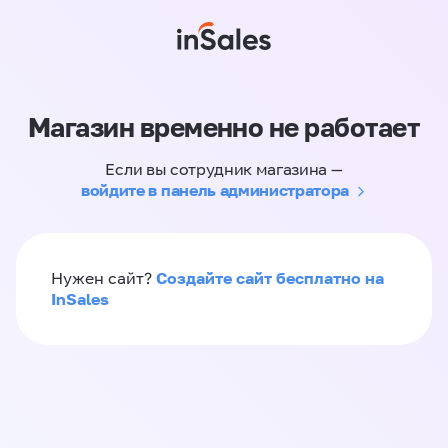
Магазин временно не работает
Если вы сотрудник магазина —
войдите в панель администратора
Создайте сайт бесплатно на
Нужен сайт?
InSales