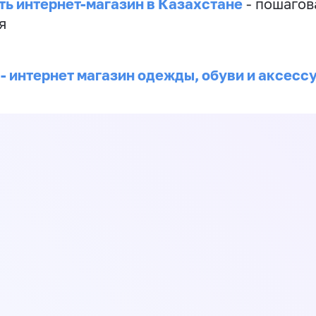
ть интернет-магазин в Казахстане
- пошагов
я
 - интернет магазин одежды, обуви и аксесс