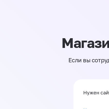
Магази
Если вы сотру
Нужен са