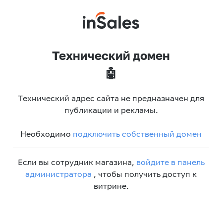
Технический домен
🤖
Технический адрес сайта не предназначен для
публикации и рекламы.
Необходимо
подключить собственный домен
Если вы сотрудник магазина,
войдите в панель
администратора
, чтобы получить доступ к
витрине.