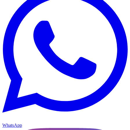
WhatsApp