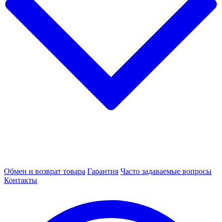
Обмен и возврат товара
Гарантия
Часто задаваемые вопросы
Контакты