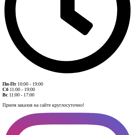
Пн-Пт
10:00 - 19:00
Сб
11:00 - 19:00
Вс
11:00 - 17:00
Прием заказов на сайте круглосуточно!