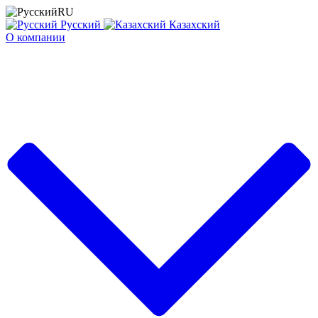
RU
Русский
Казахский
О компании