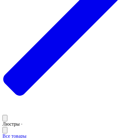
Люстры ·
Все товары