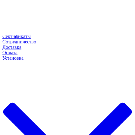
Сертификаты
Сотрудничество
Доставка
Оплата
Установка