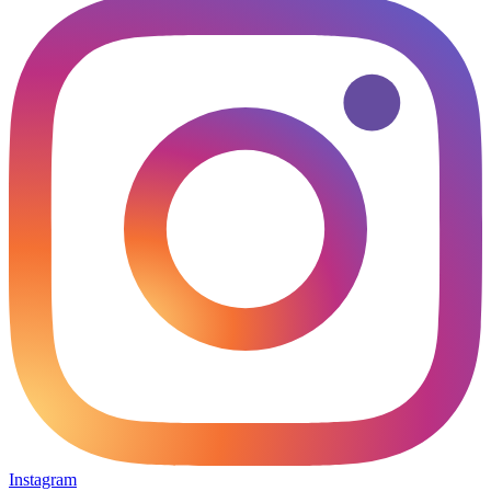
Instagram