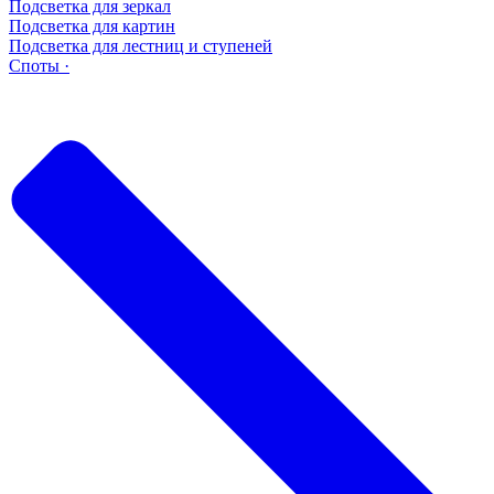
Подсветка для зеркал
Подсветка для картин
Подсветка для лестниц и ступеней
Споты ·