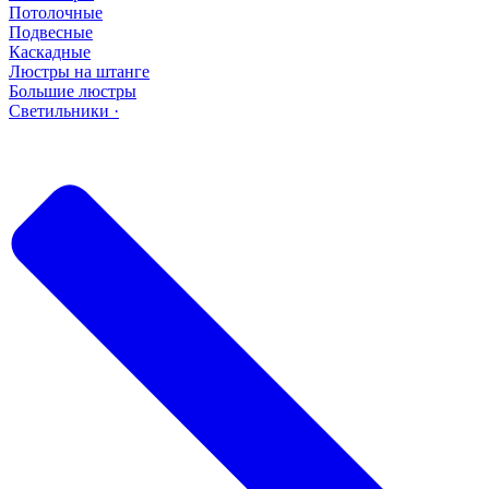
Потолочные
Подвесные
Каскадные
Люстры на штанге
Большие люстры
Светильники ·