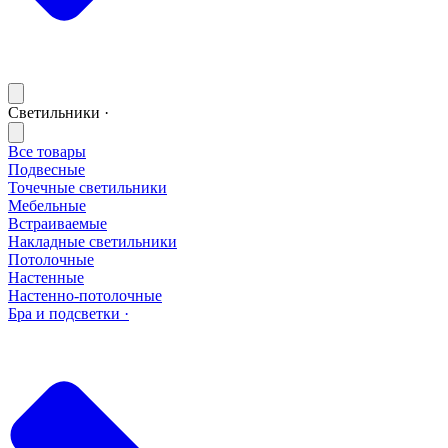
Светильники ·
Все товары
Подвесные
Точечные светильники
Мебельные
Встраиваемые
Накладные светильники
Потолочные
Настенные
Настенно-потолочные
Бра и подсветки ·