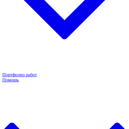
Портфолио работ
Помощь