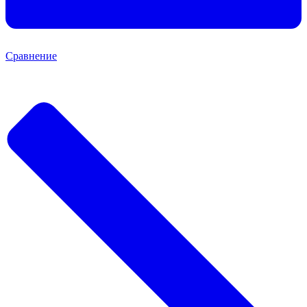
Сравнение