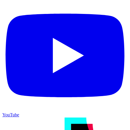
YouTube