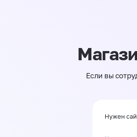
Магази
Если вы сотру
Нужен са