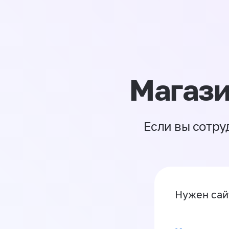
Магази
Если вы сотру
Нужен са