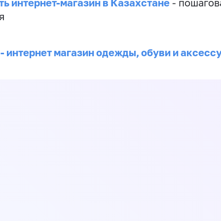
ть интернет-магазин в Казахстане
- пошагов
я
 - интернет магазин одежды, обуви и аксесс