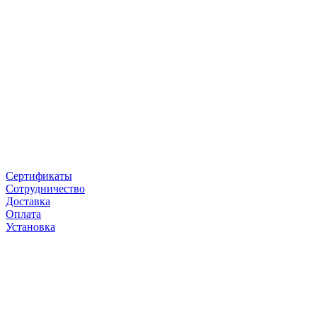
Сертификаты
Сотрудничество
Доставка
Оплата
Установка