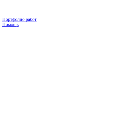
Портфолио работ
Помощь