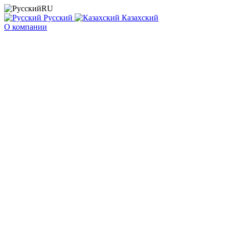
RU
Русский
Казахский
О компании