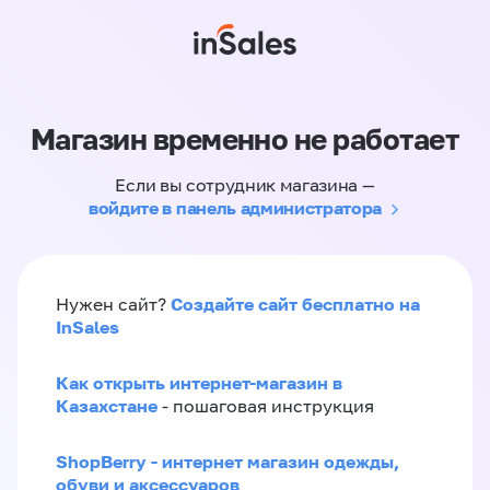
Магазин временно не работает
Если вы сотрудник магазина —
войдите в панель администратора
Создайте сайт бесплатно на
Нужен сайт?
InSales
Как открыть интернет-магазин в
Казахстане
- пошаговая инструкция
ShopBerry - интернет магазин одежды,
обуви и аксессуаров