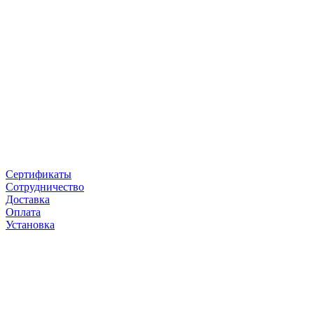
Сертификаты
Сотрудничество
Доставка
Оплата
Установка