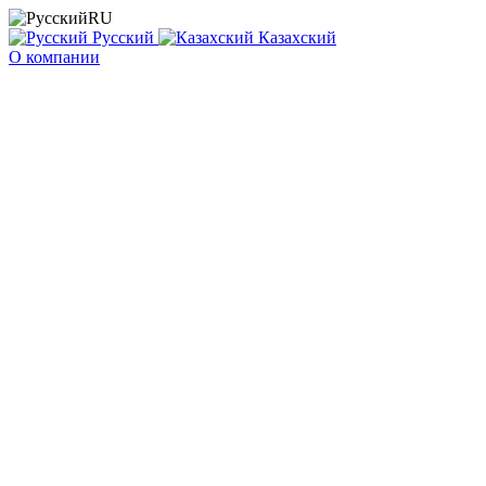
RU
Русский
Казахский
О компании