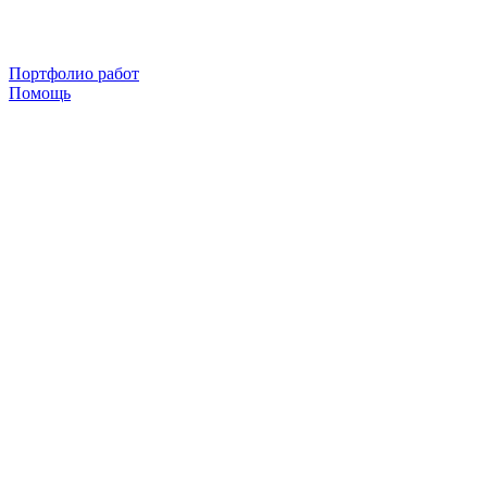
Портфолио работ
Помощь