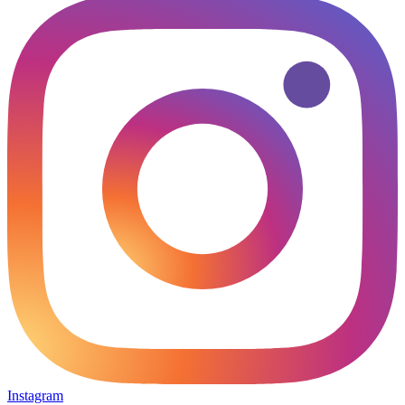
Instagram