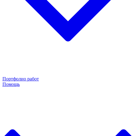
Портфолио работ
Помощь