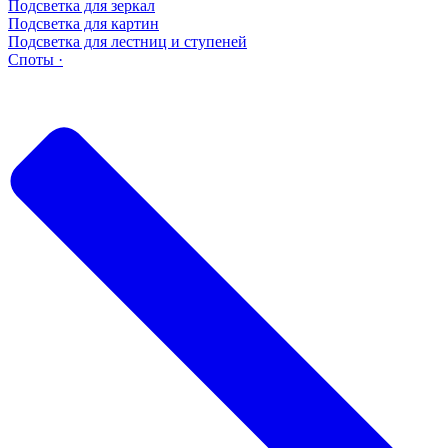
Подсветка для зеркал
Подсветка для картин
Подсветка для лестниц и ступеней
Споты ·