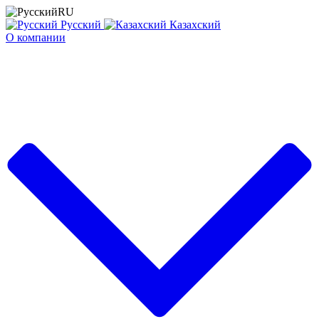
RU
Русский
Казахский
О компании