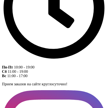
Пн-Пт
10:00 - 19:00
Сб
11:00 - 19:00
Вс
11:00 - 17:00
Прием заказов на сайте круглосуточно!