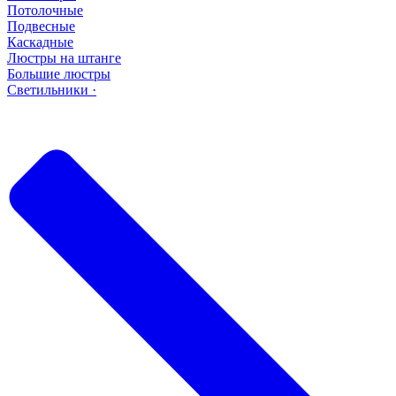
Потолочные
Подвесные
Каскадные
Люстры на штанге
Большие люстры
Светильники ·