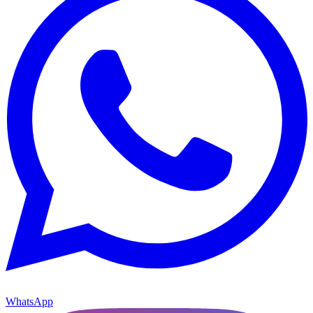
WhatsApp