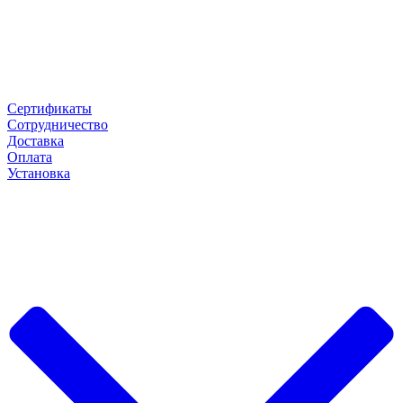
Сертификаты
Сотрудничество
Доставка
Оплата
Установка