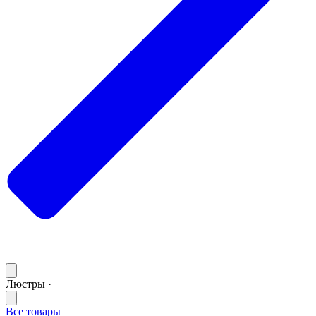
Люстры ·
Все товары