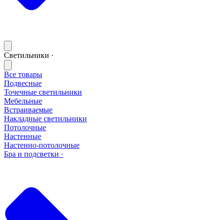
Светильники ·
Все товары
Подвесные
Точечные светильники
Мебельные
Встраиваемые
Накладные светильники
Потолочные
Настенные
Настенно-потолочные
Бра и подсветки ·