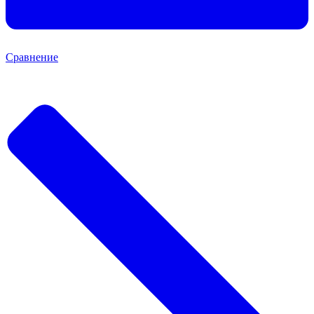
Сравнение