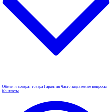
Обмен и возврат товара
Гарантия
Часто задаваемые вопросы
Контакты