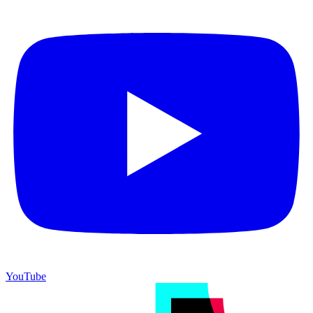
YouTube