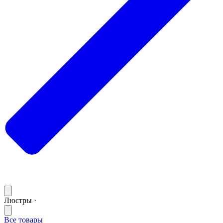
Люстры ·
Все товары