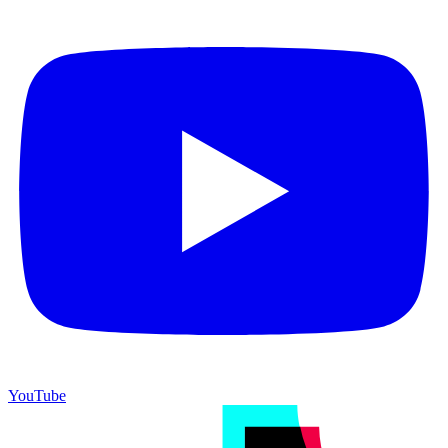
YouTube