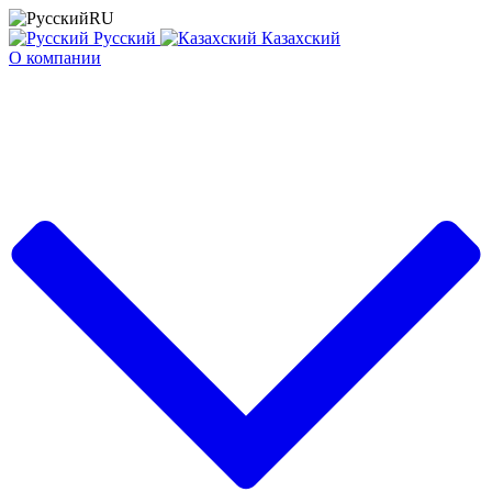
RU
Русский
Казахский
О компании