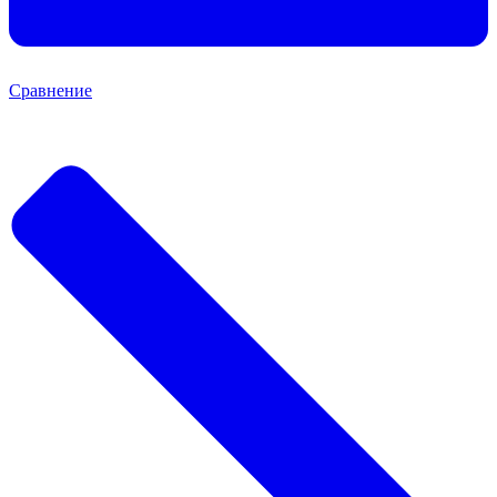
Сравнение