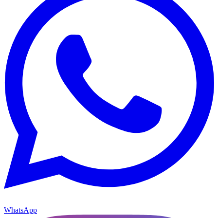
WhatsApp