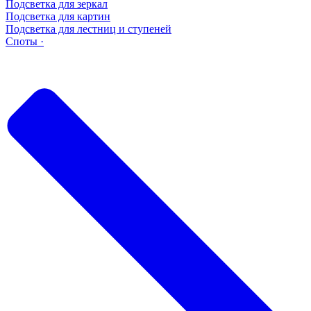
Подсветка для зеркал
Подсветка для картин
Подсветка для лестниц и ступеней
Споты ·