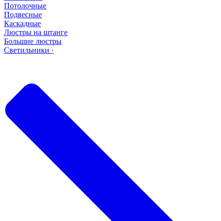
Потолочные
Подвесные
Каскадные
Люстры на штанге
Большие люстры
Светильники ·