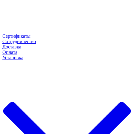
Сертификаты
Сотрудничество
Доставка
Оплата
Установка