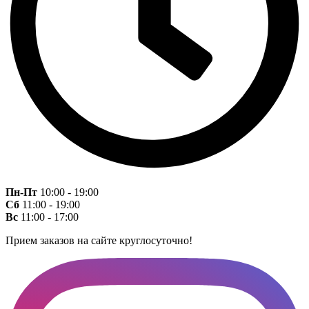
Пн-Пт
10:00 - 19:00
Сб
11:00 - 19:00
Вс
11:00 - 17:00
Прием заказов на сайте круглосуточно!