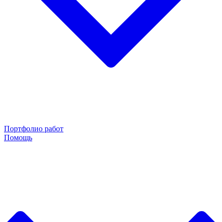
Портфолио работ
Помощь