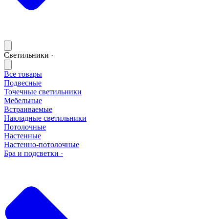
Светильники ·
Все товары
Подвесные
Точечные светильники
Мебельные
Встраиваемые
Накладные светильники
Потолочные
Настенные
Настенно-потолочные
Бра и подсветки ·