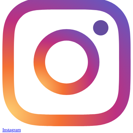
Instagram