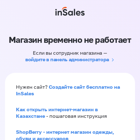
Магазин временно не работает
Если вы сотрудник магазина —
войдите в панель администратора
Создайте сайт бесплатно на
Нужен сайт?
InSales
Как открыть интернет-магазин в
Казахстане
- пошаговая инструкция
ShopBerry - интернет магазин одежды,
обуви и аксессуаров