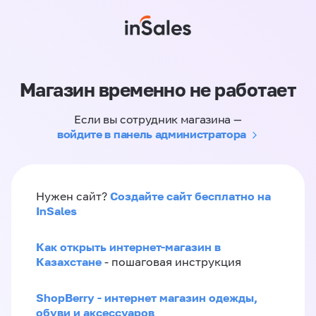
Магазин временно не работает
Если вы сотрудник магазина —
войдите в панель администратора
Создайте сайт бесплатно на
Нужен сайт?
InSales
Как открыть интернет-магазин в
Казахстане
- пошаговая инструкция
ShopBerry - интернет магазин одежды,
обуви и аксессуаров