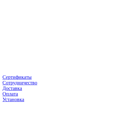
Сертификаты
Сотрудничество
Доставка
Оплата
Установка