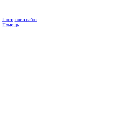
Портфолио работ
Помощь