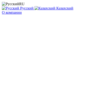
RU
Русский
Казахский
О компании