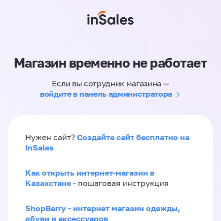
Магазин временно не работает
Если вы сотрудник магазина —
войдите в панель администратора
Создайте сайт бесплатно на
Нужен сайт?
InSales
Как открыть интернет-магазин в
Казахстане
- пошаговая инструкция
ShopBerry - интернет магазин одежды,
обуви и аксессуаров