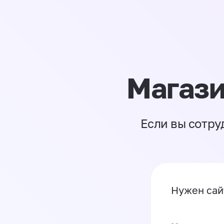
Магази
Если вы сотру
Нужен са