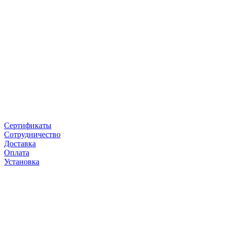
Сертификаты
Сотрудничество
Доставка
Оплата
Установка