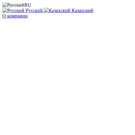
RU
Русский
Казахский
О компании