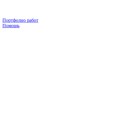
Портфолио работ
Помощь