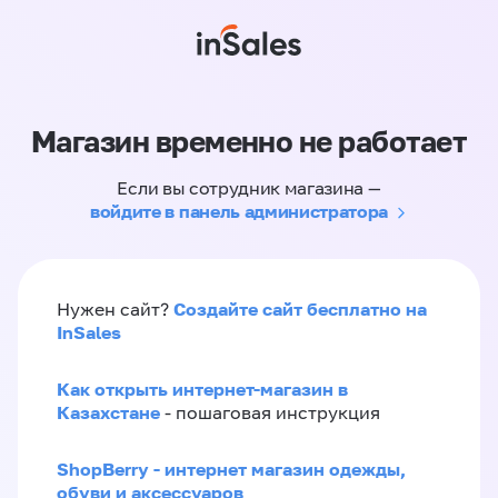
Магазин временно не работает
Если вы сотрудник магазина —
войдите в панель администратора
Создайте сайт бесплатно на
Нужен сайт?
InSales
Как открыть интернет-магазин в
Казахстане
- пошаговая инструкция
ShopBerry - интернет магазин одежды,
обуви и аксессуаров