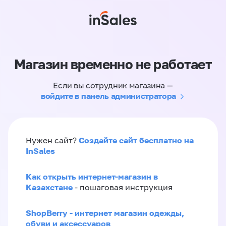
Магазин временно не работает
Если вы сотрудник магазина —
войдите в панель администратора
Создайте сайт бесплатно на
Нужен сайт?
InSales
Как открыть интернет-магазин в
Казахстане
- пошаговая инструкция
ShopBerry - интернет магазин одежды,
обуви и аксессуаров