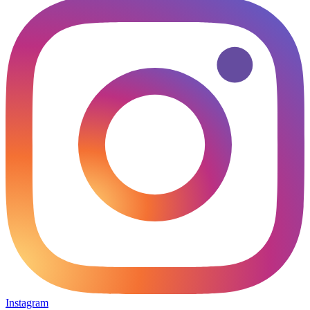
Instagram