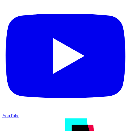
YouTube