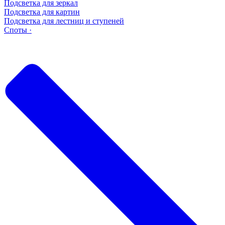
Подсветка для зеркал
Подсветка для картин
Подсветка для лестниц и ступеней
Споты ·