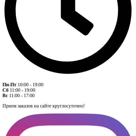
Пн-Пт
10:00 - 19:00
Сб
11:00 - 19:00
Вс
11:00 - 17:00
Прием заказов на сайте круглосуточно!