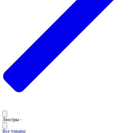
Люстры ·
Все товары