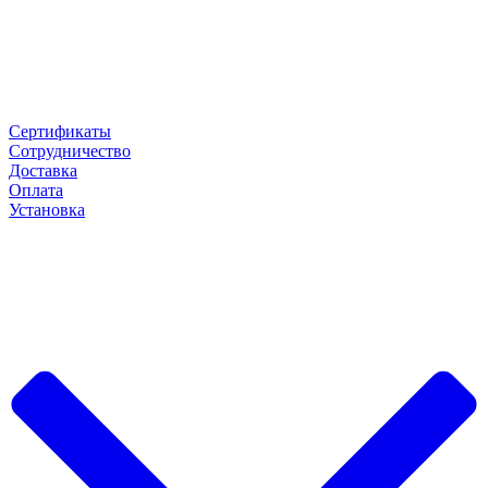
Сертификаты
Сотрудничество
Доставка
Оплата
Установка