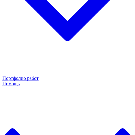
Портфолио работ
Помощь