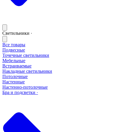
Светильники ·
Все товары
Подвесные
Точечные светильники
Мебельные
Встраиваемые
Накладные светильники
Потолочные
Настенные
Настенно-потолочные
Бра и подсветки ·