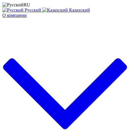
RU
Русский
Казахский
О компании