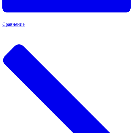
Сравнение