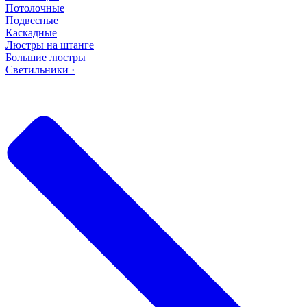
Потолочные
Подвесные
Каскадные
Люстры на штанге
Большие люстры
Светильники ·