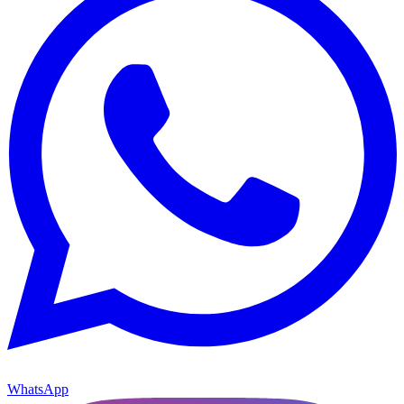
WhatsApp