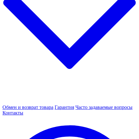
Обмен и возврат товара
Гарантия
Часто задаваемые вопросы
Контакты