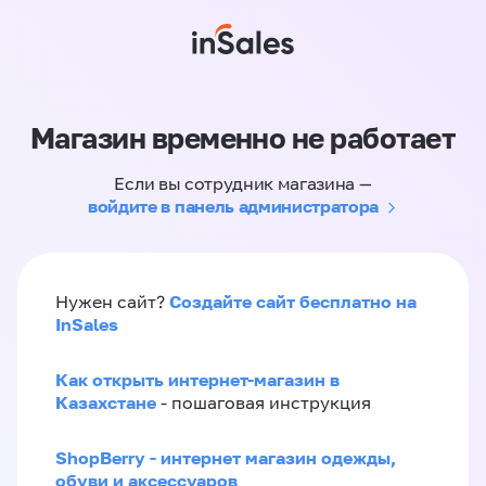
Магазин временно не работает
Если вы сотрудник магазина —
войдите в панель администратора
Создайте сайт бесплатно на
Нужен сайт?
InSales
Как открыть интернет-магазин в
Казахстане
- пошаговая инструкция
ShopBerry - интернет магазин одежды,
обуви и аксессуаров