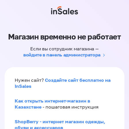
Магазин временно не работает
Если вы сотрудник магазина —
войдите в панель администратора
Создайте сайт бесплатно на
Нужен сайт?
InSales
Как открыть интернет-магазин в
Казахстане
- пошаговая инструкция
ShopBerry - интернет магазин одежды,
обуви и аксессуаров