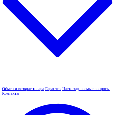
Обмен и возврат товара
Гарантия
Часто задаваемые вопросы
Контакты