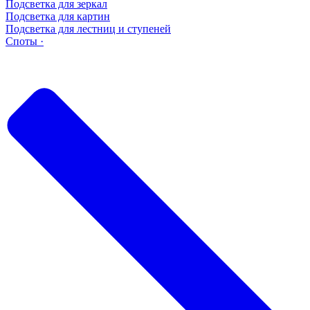
Подсветка для зеркал
Подсветка для картин
Подсветка для лестниц и ступеней
Споты ·