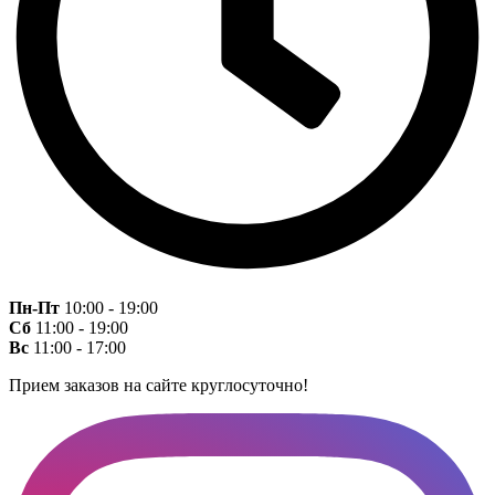
Пн-Пт
10:00 - 19:00
Сб
11:00 - 19:00
Вс
11:00 - 17:00
Прием заказов на сайте круглосуточно!