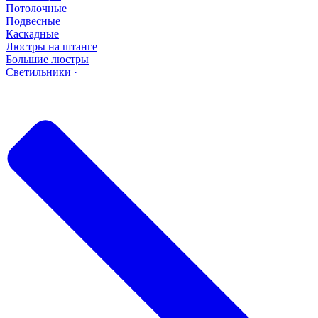
Потолочные
Подвесные
Каскадные
Люстры на штанге
Большие люстры
Светильники ·