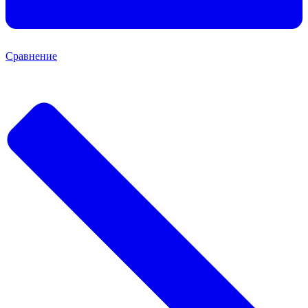
Сравнение