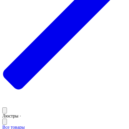
Люстры ·
Все товары