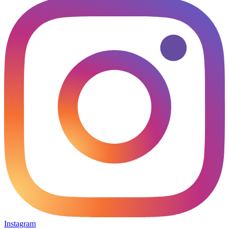
Instagram