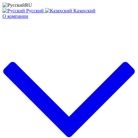
RU
Русский
Казахский
О компании