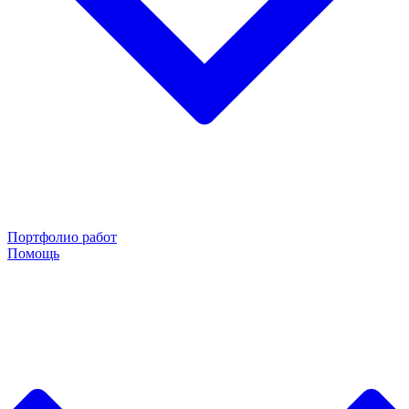
Портфолио работ
Помощь