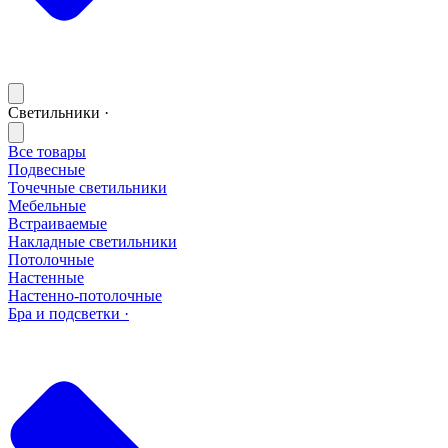
Светильники ·
Все товары
Подвесные
Точечные светильники
Мебельные
Встраиваемые
Накладные светильники
Потолочные
Настенные
Настенно-потолочные
Бра и подсветки ·