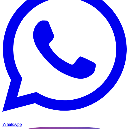
WhatsApp