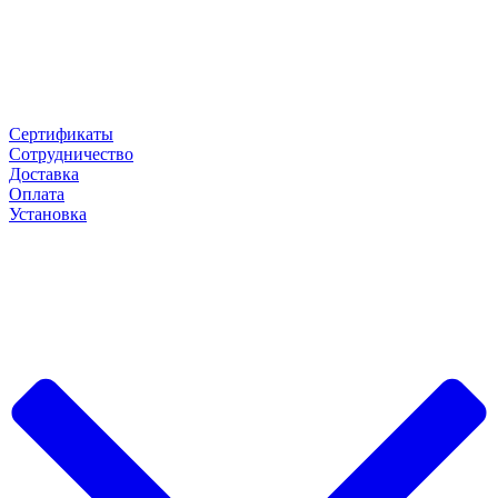
Сертификаты
Сотрудничество
Доставка
Оплата
Установка