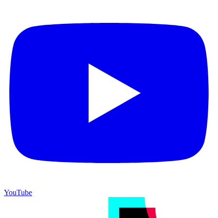
YouTube