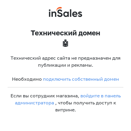
Технический домен
🤖
Технический адрес сайта не предназначен для
публикации и рекламы.
Необходимо
подключить собственный домен
Если вы сотрудник магазина,
войдите в панель
администратора
, чтобы получить доступ к
витрине.