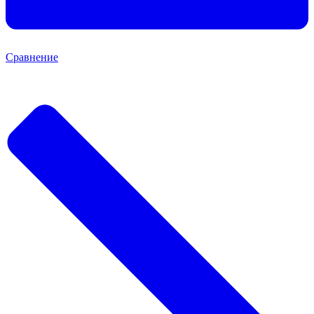
Сравнение