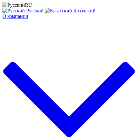
RU
Русский
Казахский
О компании