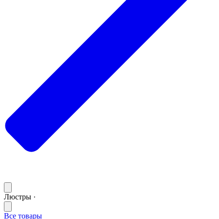
Люстры ·
Все товары