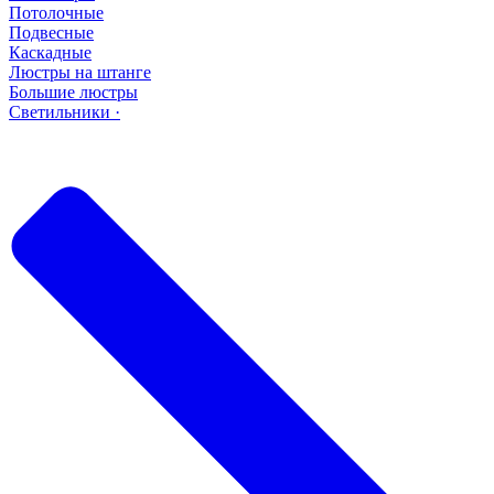
Потолочные
Подвесные
Каскадные
Люстры на штанге
Большие люстры
Светильники ·