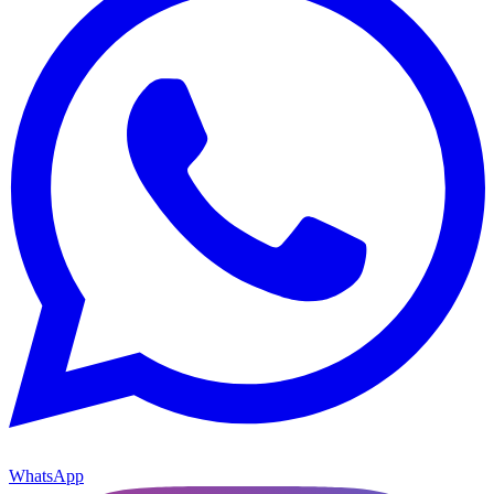
WhatsApp