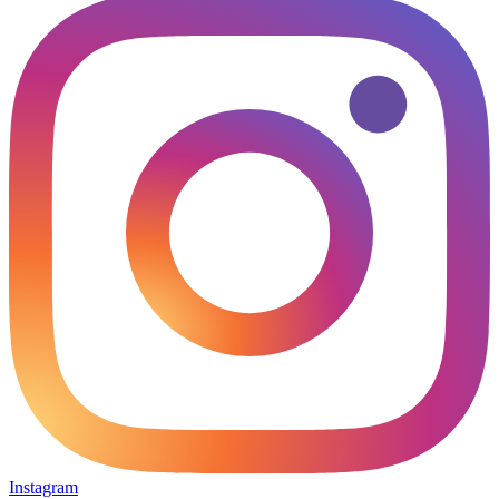
Instagram