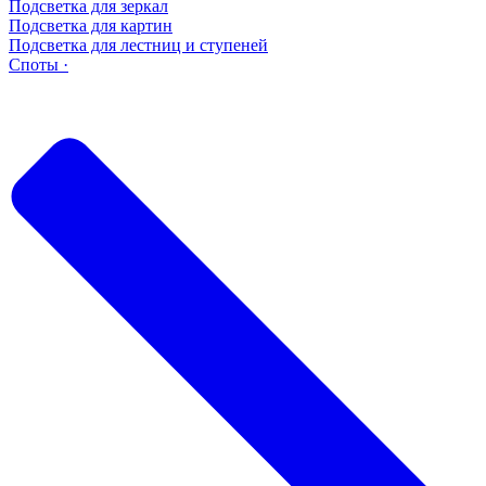
Подсветка для зеркал
Подсветка для картин
Подсветка для лестниц и ступеней
Споты ·