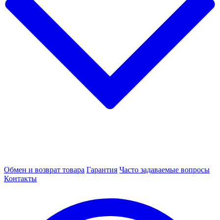
Обмен и возврат товара
Гарантия
Часто задаваемые вопросы
Контакты