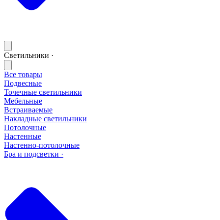
Светильники ·
Все товары
Подвесные
Точечные светильники
Мебельные
Встраиваемые
Накладные светильники
Потолочные
Настенные
Настенно-потолочные
Бра и подсветки ·