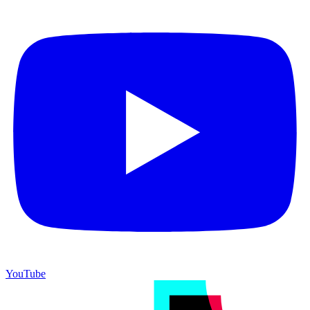
YouTube