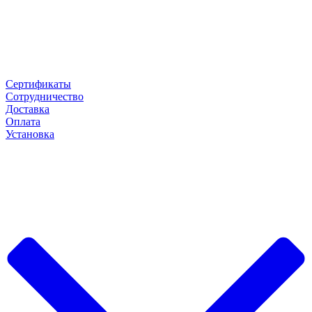
Сертификаты
Сотрудничество
Доставка
Оплата
Установка