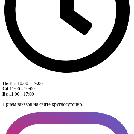
Пн-Пт
10:00 - 19:00
Сб
11:00 - 19:00
Вс
11:00 - 17:00
Прием заказов на сайте круглосуточно!