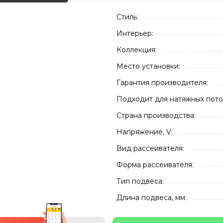
Стиль:
Интерьер:
Коллекция:
Место установки:
Гарантия производителя:
Подходит для натяжных пото
Страна производства:
Напряжение, V:
Вид рассеивателя:
Форма рассеивателя:
Тип подвеса:
Длина подвеса, мм: