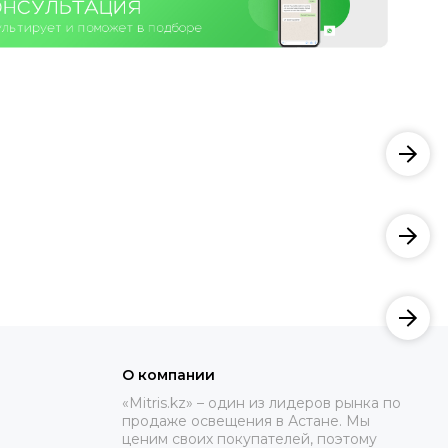
О компании
«Mitris.kz» – один из лидеров рынка по
продаже освещения в Астане. Мы
ценим своих покупателей, поэтому