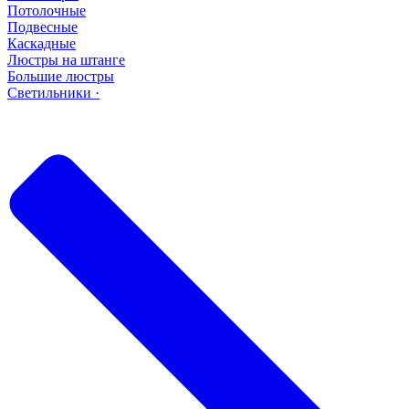
Потолочные
Подвесные
Каскадные
Люстры на штанге
Большие люстры
Светильники ·