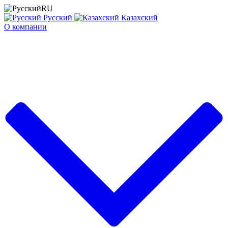
RU
Русский
Казахский
О компании