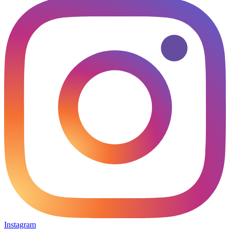
Instagram