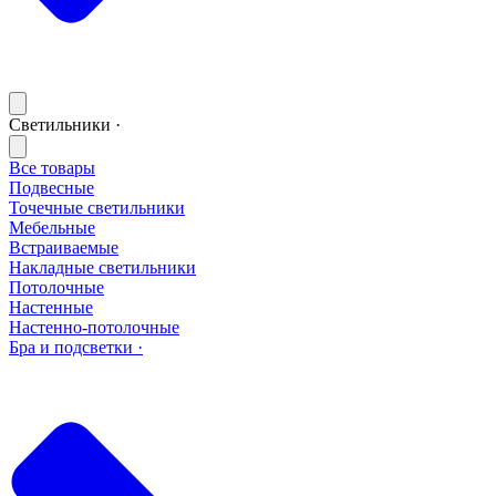
Светильники ·
Все товары
Подвесные
Точечные светильники
Мебельные
Встраиваемые
Накладные светильники
Потолочные
Настенные
Настенно-потолочные
Бра и подсветки ·