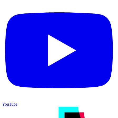
YouTube