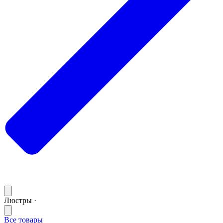
Люстры ·
Все товары