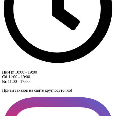
Пн-Пт
10:00 - 19:00
Сб
11:00 - 19:00
Вс
11:00 - 17:00
Прием заказов на сайте круглосуточно!