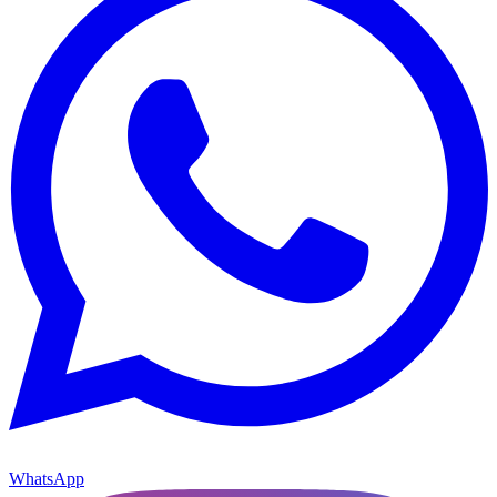
WhatsApp