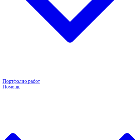
Портфолио работ
Помощь