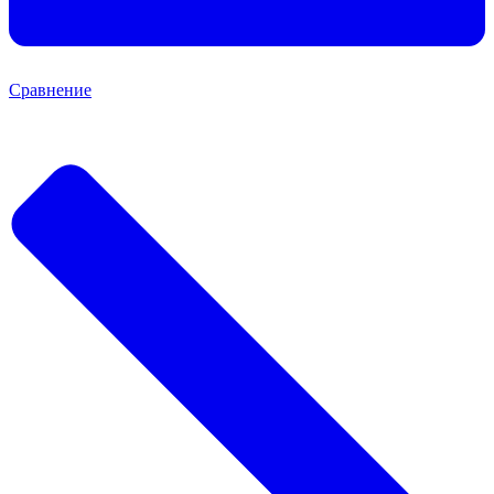
Сравнение