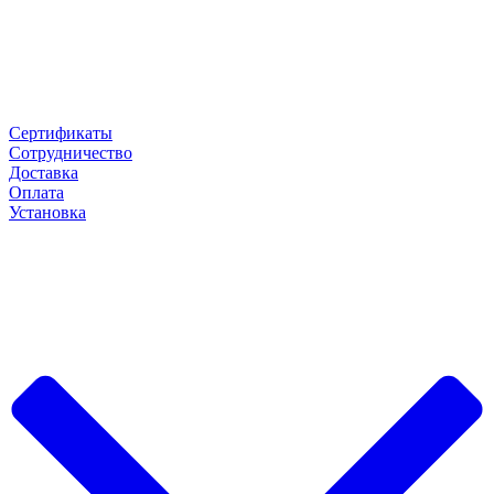
Сертификаты
Сотрудничество
Доставка
Оплата
Установка