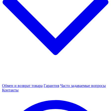
Обмен и возврат товара
Гарантия
Часто задаваемые вопросы
Контакты