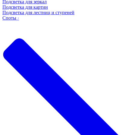
Подсветка для зеркал
Подсветка для картин
Подсветка для лестниц и ступеней
Споты ·