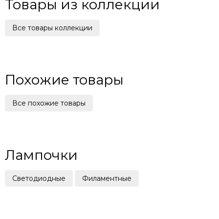
Товары из коллекции
Все товары коллекции
Похожие товары
Все похожие товары
Лампочки
Светодиодные
Филаментные