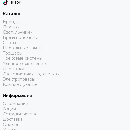
TikTok
Каталог
Бренды
Люстры ·
Светильники ·
Бра и подсветки ·
Споты ·
Настольные лампы ·
Торшеры ·
Трековые системы ·
Уличное освещение ·
Лампочки ·
Светодиодная подсветка ·
Электротовары ·
Комплектующие ·
Информация
О компании
Акции
Сотрудничество
Доставка
Оплата
Установка