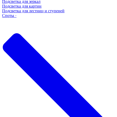
Подсветка для зеркал
Подсветка для картин
Подсветка для лестниц и ступеней
Споты ·