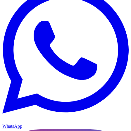
WhatsApp