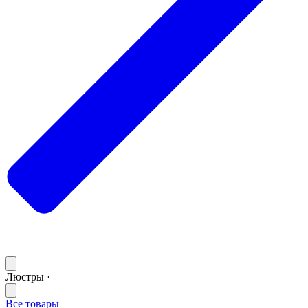
Люстры ·
Все товары