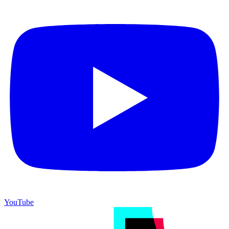
YouTube