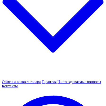
Обмен и возврат товара
Гарантия
Часто задаваемые вопросы
Контакты