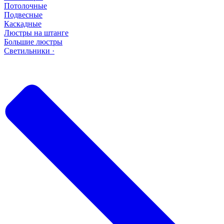
Потолочные
Подвесные
Каскадные
Люстры на штанге
Большие люстры
Светильники ·