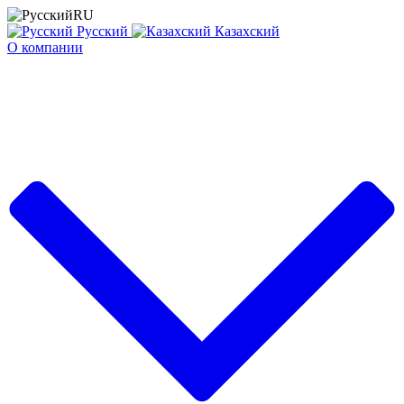
RU
Русский
Казахский
О компании