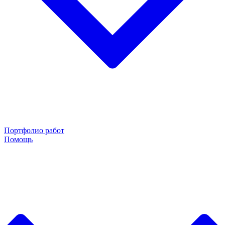
Портфолио работ
Помощь