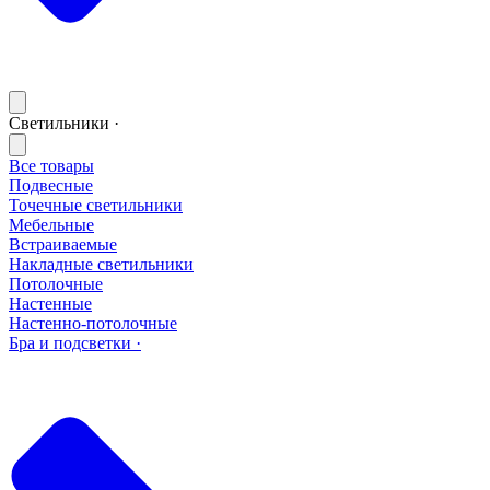
Светильники ·
Все товары
Подвесные
Точечные светильники
Мебельные
Встраиваемые
Накладные светильники
Потолочные
Настенные
Настенно-потолочные
Бра и подсветки ·