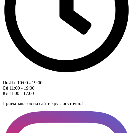
Пн-Пт
10:00 - 19:00
Сб
11:00 - 19:00
Вс
11:00 - 17:00
Прием заказов на сайте круглосуточно!