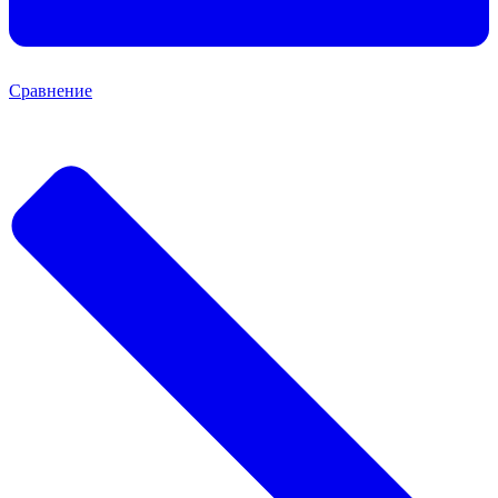
Сравнение