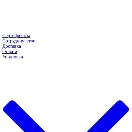
Сертификаты
Сотрудничество
Доставка
Оплата
Установка