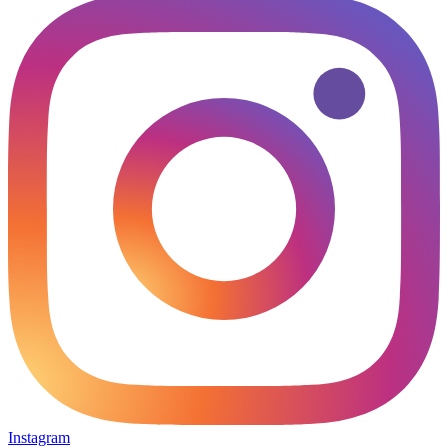
Instagram