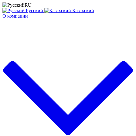
RU
Русский
Казахский
О компании