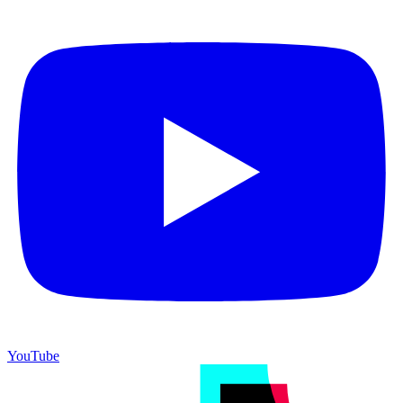
YouTube