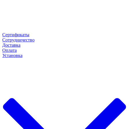
Сертификаты
Сотрудничество
Доставка
Оплата
Установка