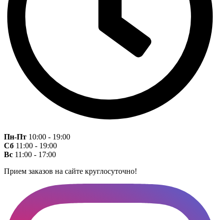
Пн-Пт
10:00 - 19:00
Сб
11:00 - 19:00
Вс
11:00 - 17:00
Прием заказов на сайте круглосуточно!