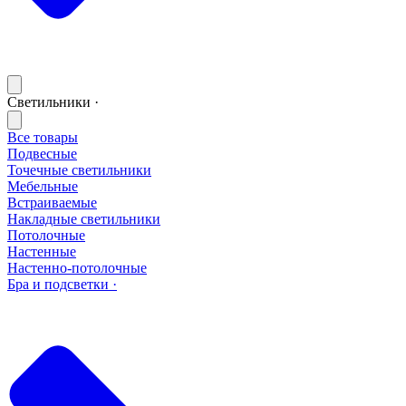
Светильники ·
Все товары
Подвесные
Точечные светильники
Мебельные
Встраиваемые
Накладные светильники
Потолочные
Настенные
Настенно-потолочные
Бра и подсветки ·