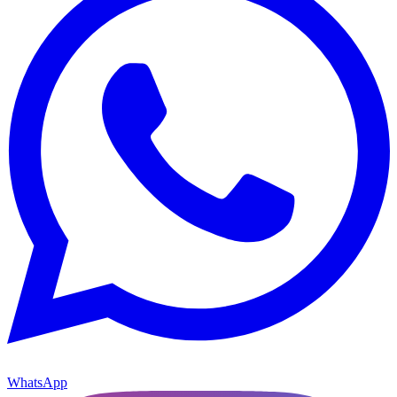
WhatsApp