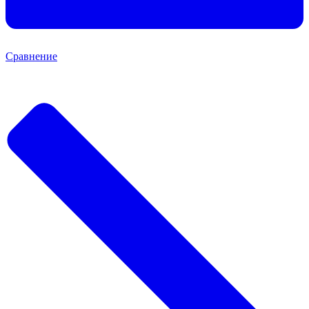
Сравнение