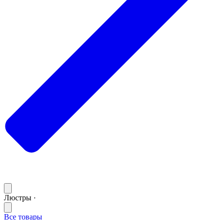
Люстры ·
Все товары