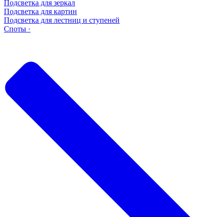
Подсветка для зеркал
Подсветка для картин
Подсветка для лестниц и ступеней
Споты ·