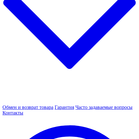
Обмен и возврат товара
Гарантия
Часто задаваемые вопросы
Контакты