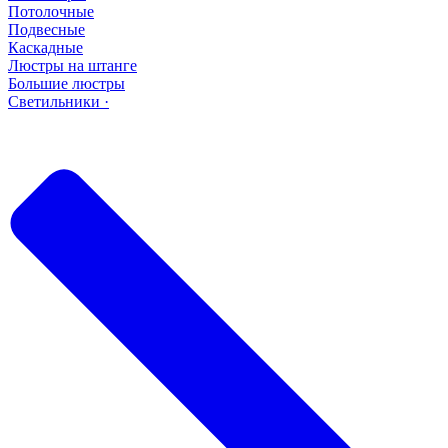
Потолочные
Подвесные
Каскадные
Люстры на штанге
Большие люстры
Светильники ·