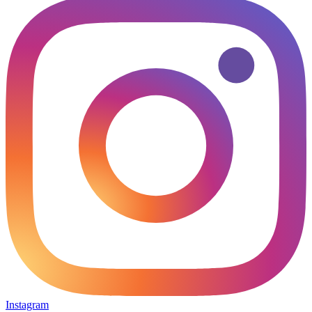
Instagram