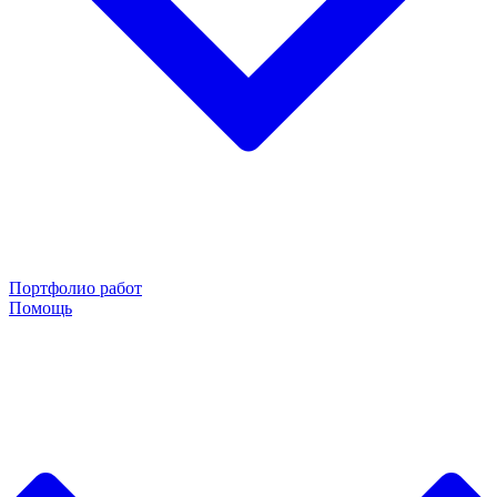
Портфолио работ
Помощь