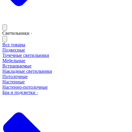
Светильники ·
Все товары
Подвесные
Точечные светильники
Мебельные
Встраиваемые
Накладные светильники
Потолочные
Настенные
Настенно-потолочные
Бра и подсветки ·