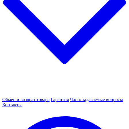
Обмен и возврат товара
Гарантия
Часто задаваемые вопросы
Контакты