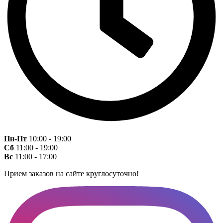
Пн-Пт
10:00 - 19:00
Сб
11:00 - 19:00
Вс
11:00 - 17:00
Прием заказов на сайте круглосуточно!