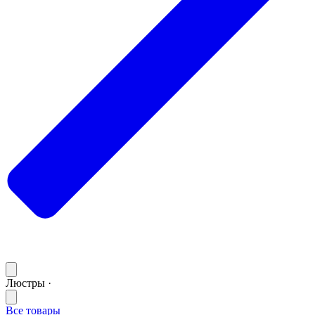
Люстры ·
Все товары