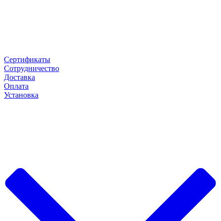
Сертификаты
Сотрудничество
Доставка
Оплата
Установка