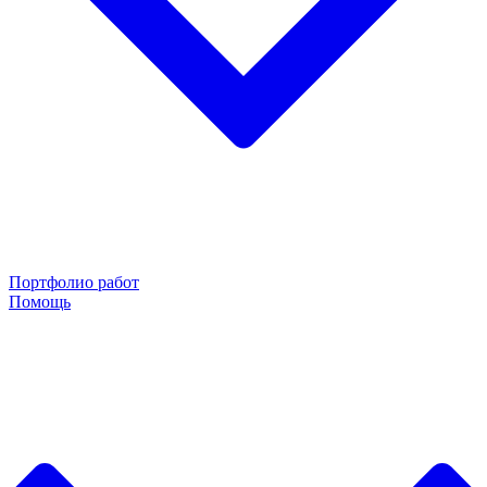
Портфолио работ
Помощь