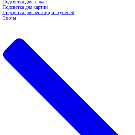
Подсветка для зеркал
Подсветка для картин
Подсветка для лестниц и ступеней
Споты ·