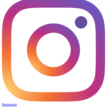
Instagram