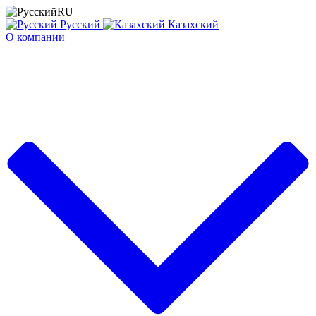
RU
Русский
Казахский
О компании