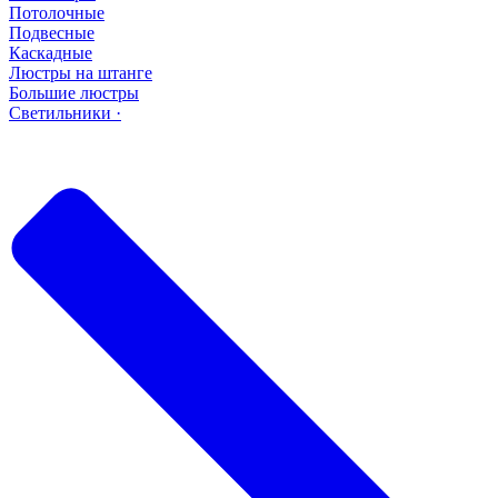
Потолочные
Подвесные
Каскадные
Люстры на штанге
Большие люстры
Светильники ·