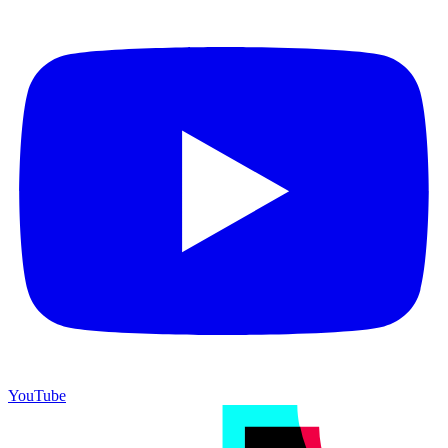
YouTube