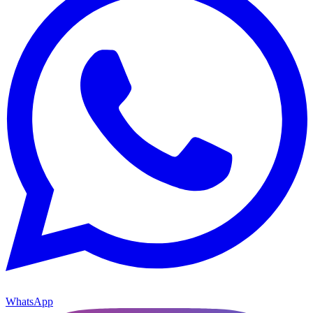
WhatsApp