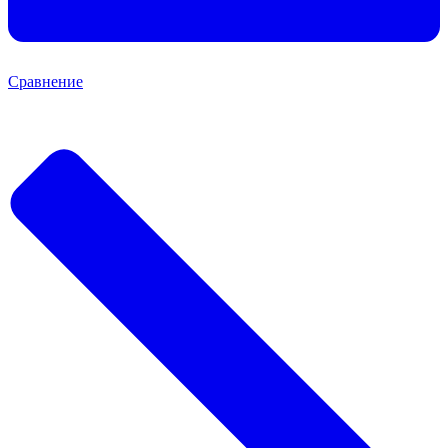
Сравнение