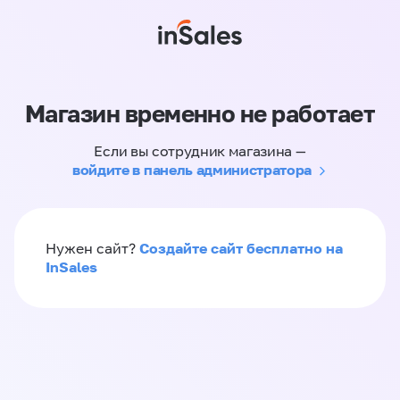
Магазин временно не работает
Если вы сотрудник магазина —
войдите в панель администратора
Создайте сайт бесплатно на
Нужен сайт?
InSales