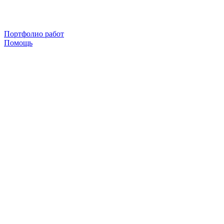
Портфолио работ
Помощь