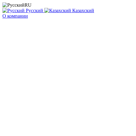
RU
Русский
Казахский
О компании