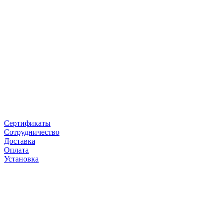
Сертификаты
Сотрудничество
Доставка
Оплата
Установка