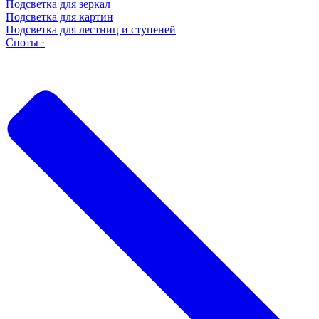
Подсветка для зеркал
Подсветка для картин
Подсветка для лестниц и ступеней
Споты ·