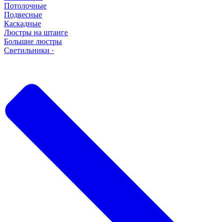
Потолочные
Подвесные
Каскадные
Люстры на штанге
Большие люстры
Светильники ·