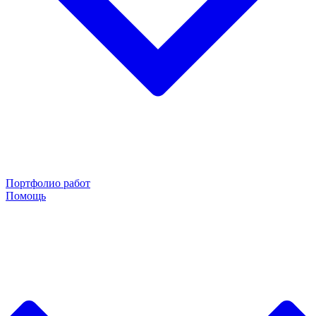
Портфолио работ
Помощь