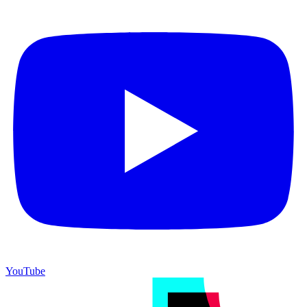
YouTube