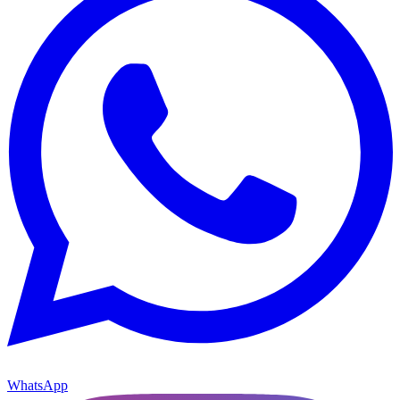
WhatsApp