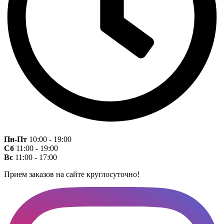
Пн-Пт
10:00 - 19:00
Сб
11:00 - 19:00
Вс
11:00 - 17:00
Прием заказов на сайте круглосуточно!