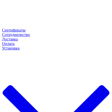
Сертификаты
Сотрудничество
Доставка
Оплата
Установка