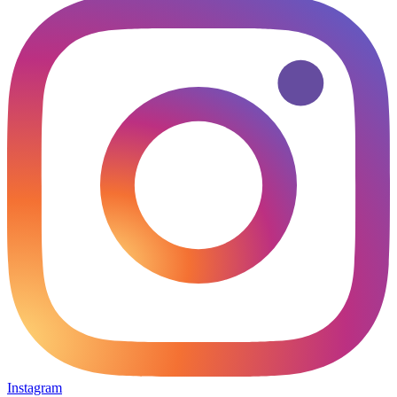
Instagram