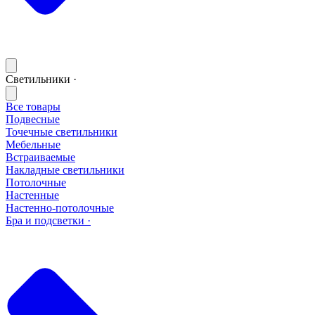
Светильники ·
Все товары
Подвесные
Точечные светильники
Мебельные
Встраиваемые
Накладные светильники
Потолочные
Настенные
Настенно-потолочные
Бра и подсветки ·