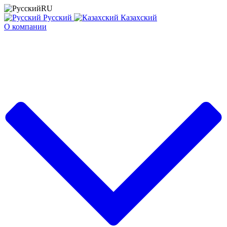
RU
Русский
Казахский
О компании