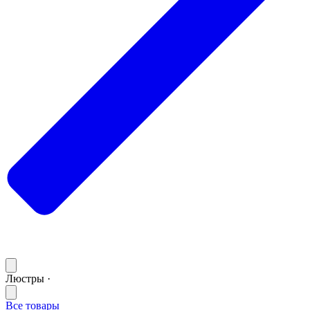
Люстры ·
Все товары