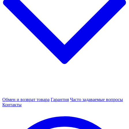
Обмен и возврат товара
Гарантия
Часто задаваемые вопросы
Контакты