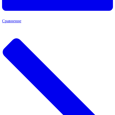
Сравнение