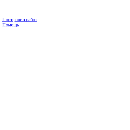
Портфолио работ
Помощь