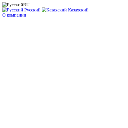
RU
Русский
Казахский
О компании