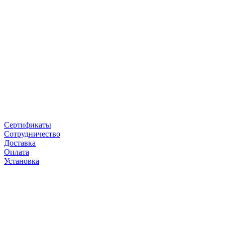
Сертификаты
Сотрудничество
Доставка
Оплата
Установка