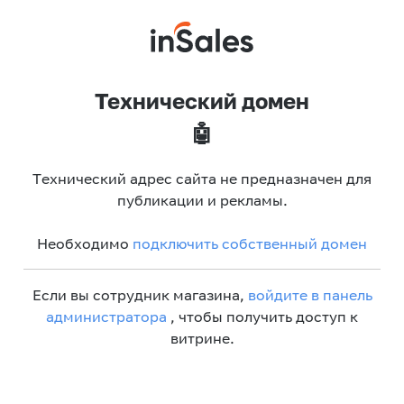
Технический домен
🤖
Технический адрес сайта не предназначен для
публикации и рекламы.
Необходимо
подключить собственный домен
Если вы сотрудник магазина,
войдите в панель
администратора
, чтобы получить доступ к
витрине.