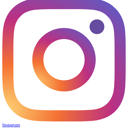
Instagram