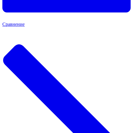
Сравнение