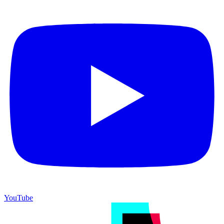
YouTube