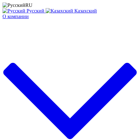
RU
Русский
Казахский
О компании