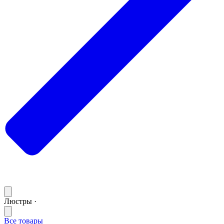
Люстры ·
Все товары