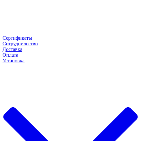
Сертификаты
Сотрудничество
Доставка
Оплата
Установка