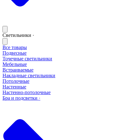
Светильники ·
Все товары
Подвесные
Точечные светильники
Мебельные
Встраиваемые
Накладные светильники
Потолочные
Настенные
Настенно-потолочные
Бра и подсветки ·