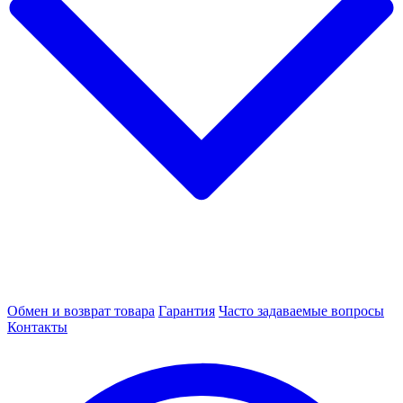
Обмен и возврат товара
Гарантия
Часто задаваемые вопросы
Контакты