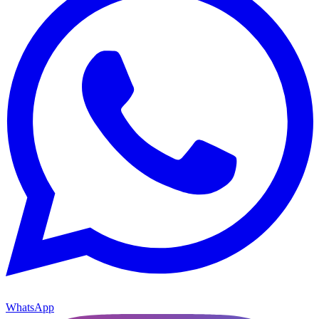
WhatsApp