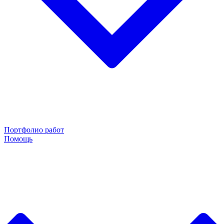
Портфолио работ
Помощь