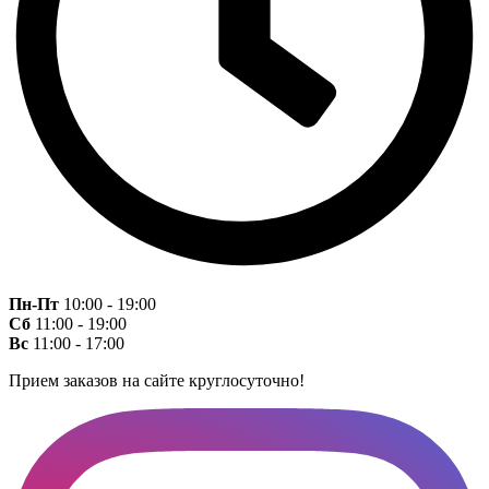
Пн-Пт
10:00 - 19:00
Сб
11:00 - 19:00
Вс
11:00 - 17:00
Прием заказов на сайте круглосуточно!