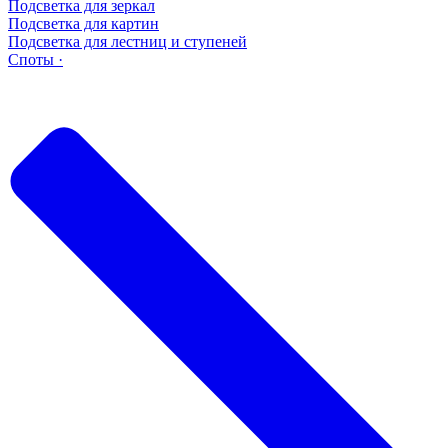
Подсветка для зеркал
Подсветка для картин
Подсветка для лестниц и ступеней
Споты ·