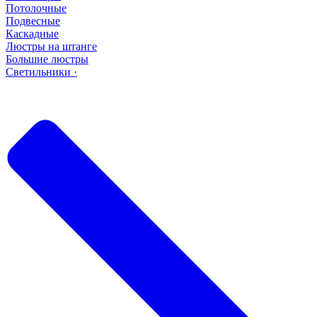
Потолочные
Подвесные
Каскадные
Люстры на штанге
Большие люстры
Светильники ·