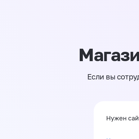
Магази
Если вы сотру
Нужен са