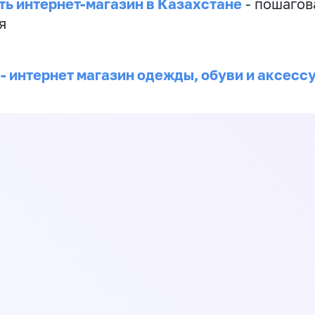
ть интернет-магазин в Казахстане
- пошагов
я
 - интернет магазин одежды, обуви и аксесс