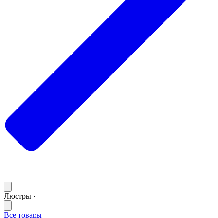
Люстры ·
Все товары