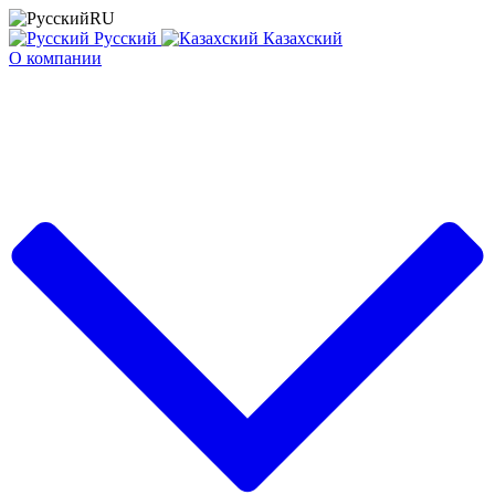
RU
Русский
Казахский
О компании