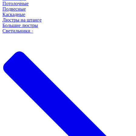
Потолочные
Подвесные
Каскадные
Люстры на штанге
Большие люстры
Светильники ·