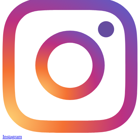
Instagram