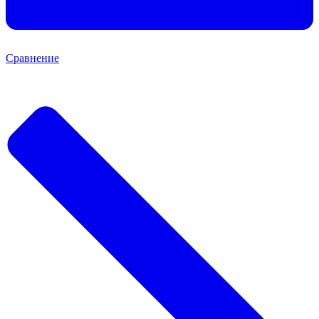
Сравнение