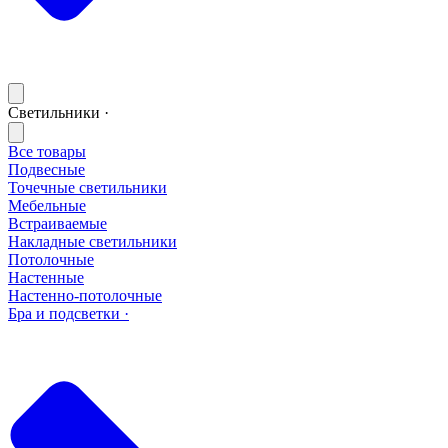
Светильники ·
Все товары
Подвесные
Точечные светильники
Мебельные
Встраиваемые
Накладные светильники
Потолочные
Настенные
Настенно-потолочные
Бра и подсветки ·