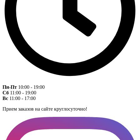
Пн-Пт
10:00 - 19:00
Сб
11:00 - 19:00
Вс
11:00 - 17:00
Прием заказов на сайте круглосуточно!