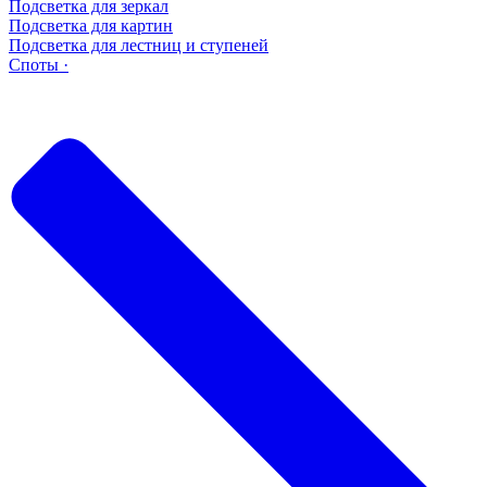
Подсветка для зеркал
Подсветка для картин
Подсветка для лестниц и ступеней
Споты ·