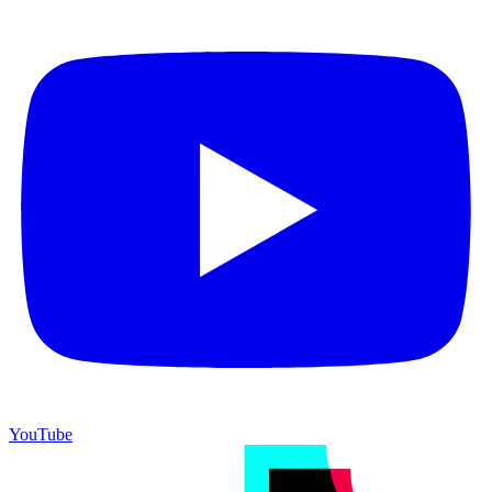
YouTube