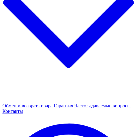
Обмен и возврат товара
Гарантия
Часто задаваемые вопросы
Контакты