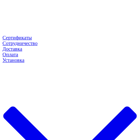
Сертификаты
Сотрудничество
Доставка
Оплата
Установка