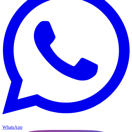
WhatsApp