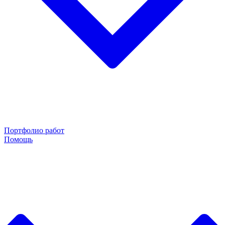
Портфолио работ
Помощь