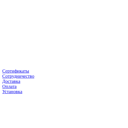
Сертификаты
Сотрудничество
Доставка
Оплата
Установка