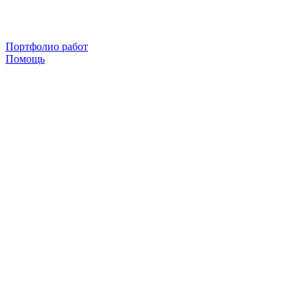
Портфолио работ
Помощь