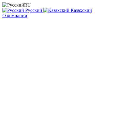
RU
Русский
Казахский
О компании