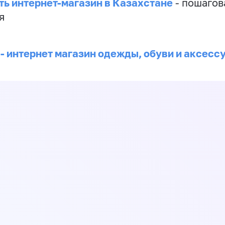
ть интернет-магазин в Казахстане
- пошагов
я
 - интернет магазин одежды, обуви и аксесс