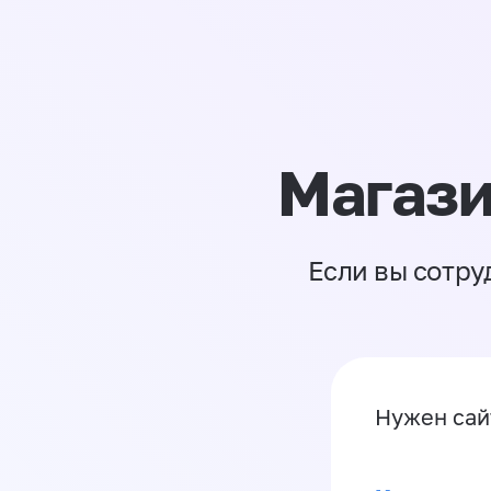
Магази
Если вы сотру
Нужен са