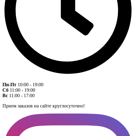
Пн-Пт
10:00 - 19:00
Сб
11:00 - 19:00
Вс
11:00 - 17:00
Прием заказов на сайте круглосуточно!