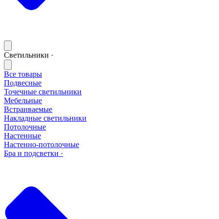
Светильники ·
Все товары
Подвесные
Точечные светильники
Мебельные
Встраиваемые
Накладные светильники
Потолочные
Настенные
Настенно-потолочные
Бра и подсветки ·