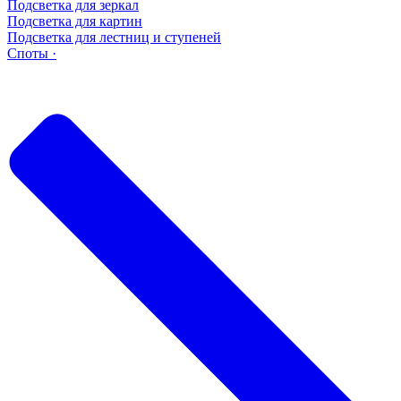
Подсветка для зеркал
Подсветка для картин
Подсветка для лестниц и ступеней
Споты ·