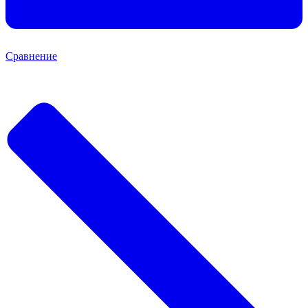
Сравнение