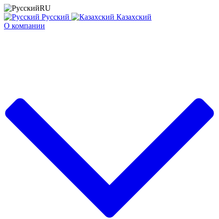
RU
Русский
Казахский
О компании