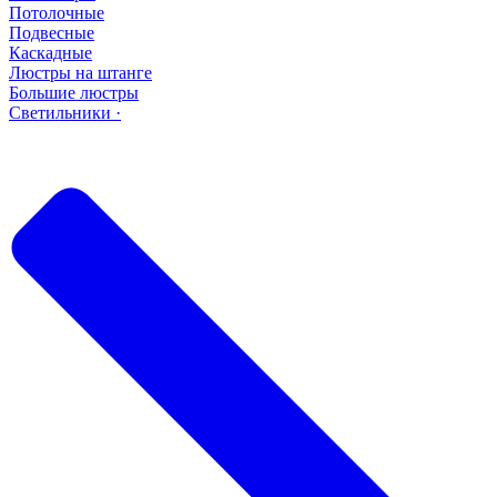
Потолочные
Подвесные
Каскадные
Люстры на штанге
Большие люстры
Светильники ·