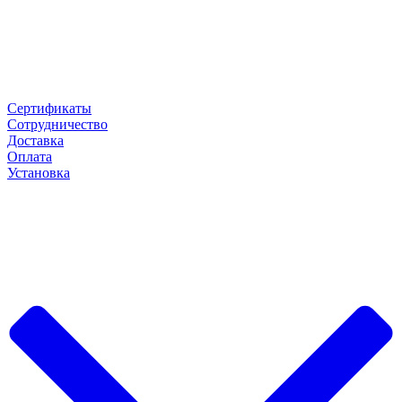
Сертификаты
Сотрудничество
Доставка
Оплата
Установка