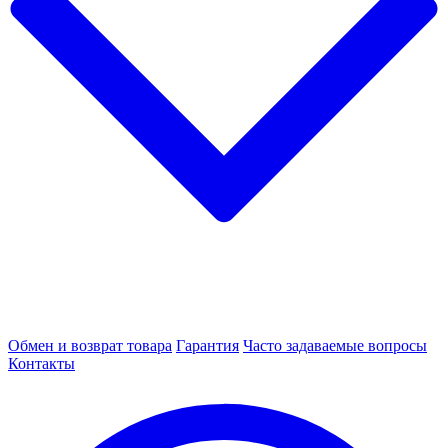
Обмен и возврат товара
Гарантия
Часто задаваемые вопросы
Контакты