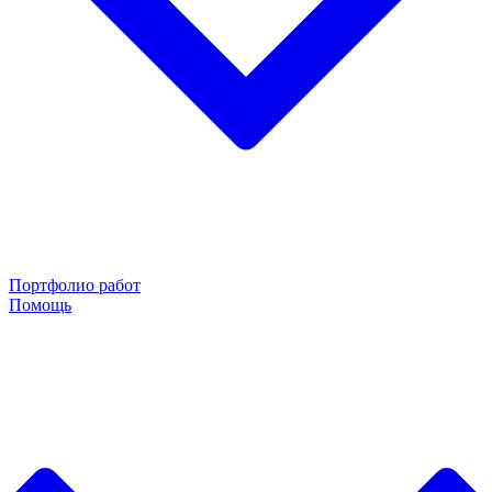
Портфолио работ
Помощь