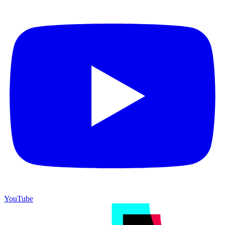
YouTube