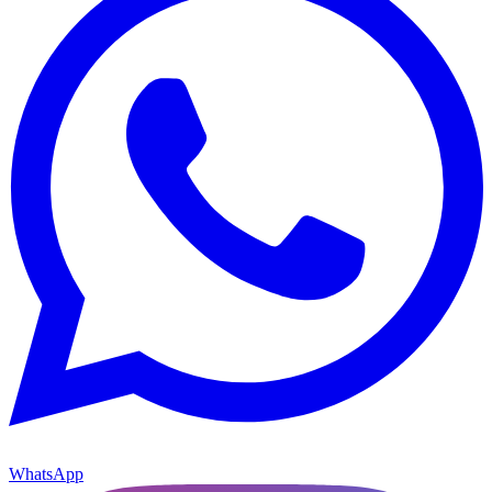
WhatsApp