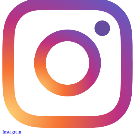
Instagram