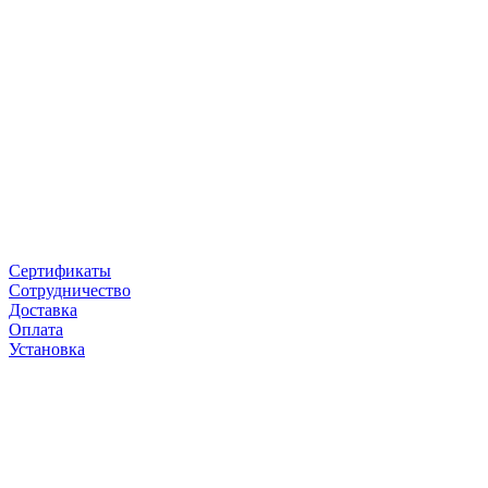
Сертификаты
Сотрудничество
Доставка
Оплата
Установка