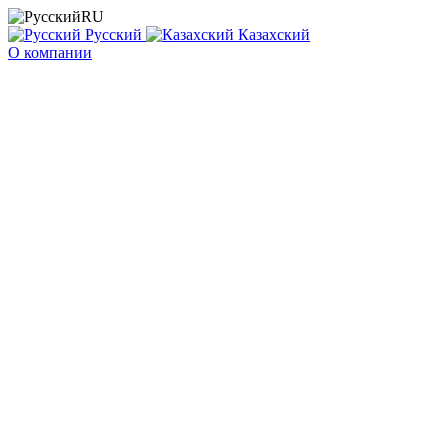
RU
Русский
Казахский
О компании