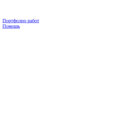
Портфолио работ
Помощь