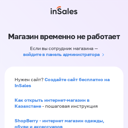
Магазин временно не работает
Если вы сотрудник магазина —
войдите в панель администратора
Создайте сайт бесплатно на
Нужен сайт?
InSales
Как открыть интернет-магазин в
Казахстане
- пошаговая инструкция
ShopBerry - интернет магазин одежды,
обуви и аксессуаров