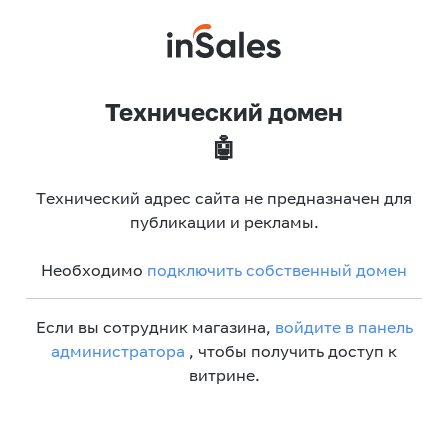
Технический домен
🤖
Технический адрес сайта не предназначен для
публикации и рекламы.
Необходимо
подключить собственный домен
Если вы сотрудник магазина,
войдите в панель
администратора
, чтобы получить доступ к
витрине.