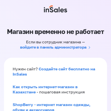
Магазин временно не работает
Если вы сотрудник магазина —
войдите в панель администратора
Создайте сайт бесплатно на
Нужен сайт?
InSales
Как открыть интернет-магазин в
Казахстане
- пошаговая инструкция
ShopBerry - интернет магазин одежды,
обуви и аксессуаров