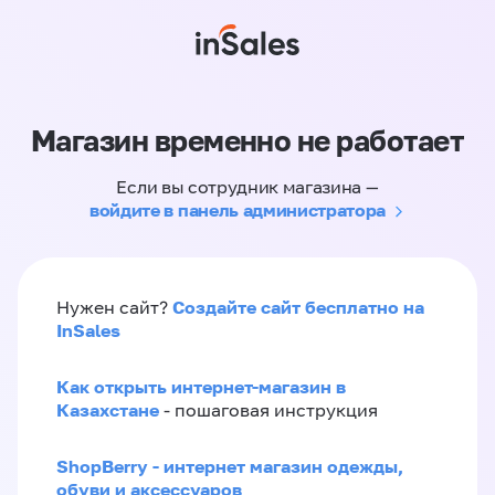
Магазин временно не работает
Если вы сотрудник магазина —
войдите в панель администратора
Создайте сайт бесплатно на
Нужен сайт?
InSales
Как открыть интернет-магазин в
Казахстане
- пошаговая инструкция
ShopBerry - интернет магазин одежды,
обуви и аксессуаров