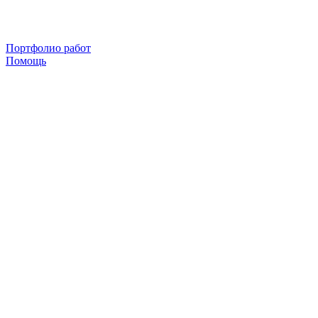
Портфолио работ
Помощь