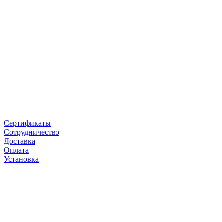
Сертификаты
Сотрудничество
Доставка
Оплата
Установка