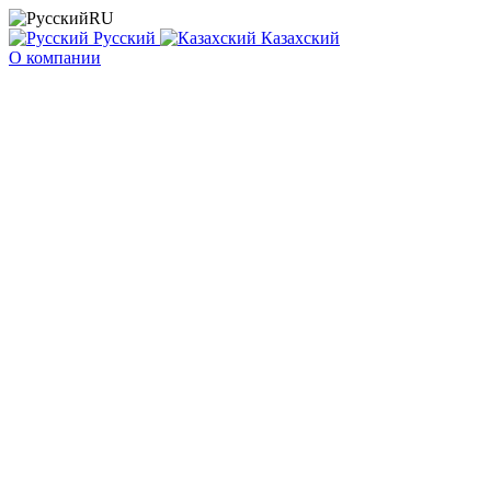
RU
Русский
Казахский
О компании